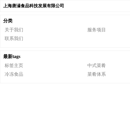
上海唐溱食品科技发展有限公司
分类
关于我们
服务项目
联系我们
最新tags
标签主页
中式菜肴
冷冻食品
菜肴体系